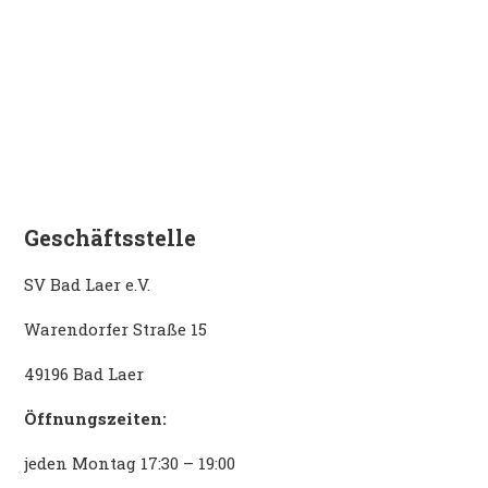
Geschäftsstelle
SV Bad Laer e.V.
Warendorfer Straße 15
49196 Bad Laer
Öffnungszeiten:
jeden Montag 17:30 – 19:00