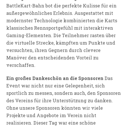
BattleKart-Bahn bot die perfekte Kulisse für ein
außergewöhnliches Erlebnis. Ausgestattet mit
modernster Technologie kombinierten die Karts
klassisches Rennsportgefühl mit interaktiven
Gaming-Elementen. Die Teilnehmer rasten über
die virtuelle Strecke, kämpften um Punkte und
versuchten, ihren Gegnern durch clevere
Manöver den entscheidenden Vorteil zu
verschaffen.
Ein großes Dankeschön an die Sponsoren
Das
Event war nicht nur eine Gelegenheit, sich
sportlich zu messen, sondern auch, den Sponsoren
des Vereins für ihre Unterstützung zu danken.
Ohne unsere Sponsoren könnten wir viele
Projekte und Angebote im Verein nicht
realisieren. Dieser Tag war eine schöne