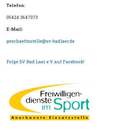
Telefon:
05424 3647073
E-Mail:
geschaeftsstelle@sv-badlaer.de
Folge SV Bad Laer e.V. auf Facebook!