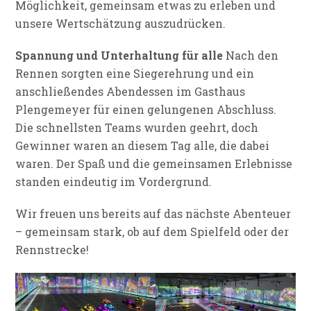
Möglichkeit, gemeinsam etwas zu erleben und
unsere Wertschätzung auszudrücken.
Spannung und Unterhaltung für alle
Nach den
Rennen sorgten eine Siegerehrung und ein
anschließendes Abendessen im Gasthaus
Plengemeyer für einen gelungenen Abschluss.
Die schnellsten Teams wurden geehrt, doch
Gewinner waren an diesem Tag alle, die dabei
waren. Der Spaß und die gemeinsamen Erlebnisse
standen eindeutig im Vordergrund.
Wir freuen uns bereits auf das nächste Abenteuer
– gemeinsam stark, ob auf dem Spielfeld oder der
Rennstrecke!