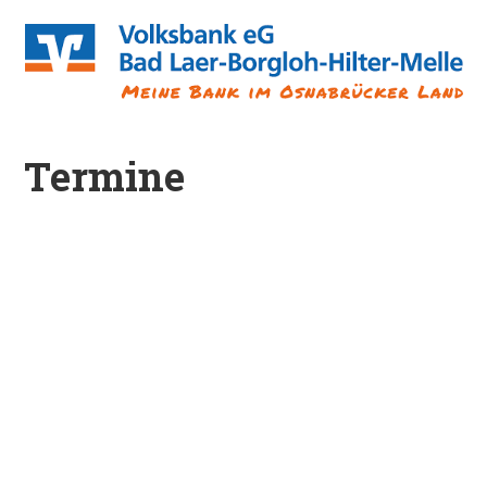
Termine