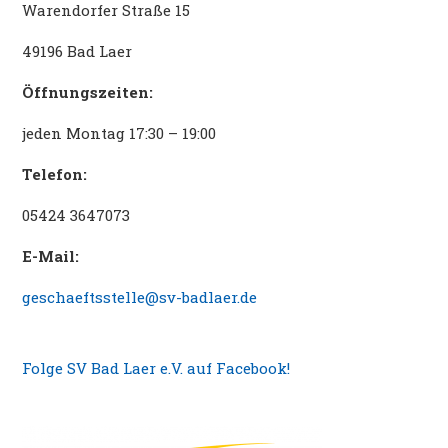
Warendorfer Straße 15
49196 Bad Laer
Öffnungszeiten:
jeden Montag 17:30 – 19:00
Telefon:
05424 3647073
E-Mail:
geschaeftsstelle@sv-badlaer.de
Folge SV Bad Laer e.V. auf Facebook!