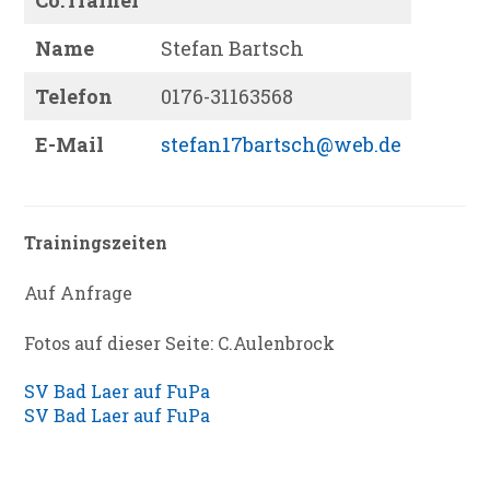
Co.Trainer
Name
Stefan Bartsch
Telefon
0176-31163568
E-Mail
stefan17bartsch@web.de
Trainingszeiten
Auf Anfrage
Fotos auf dieser Seite: C.Aulenbrock
SV Bad Laer auf FuPa
SV Bad Laer auf FuPa