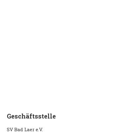
Geschäftsstelle
SV Bad Laer e.V.