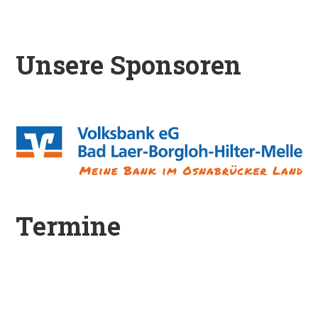
Unsere Sponsoren
Termine