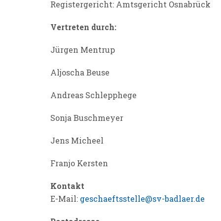
Registergericht: Amtsgericht Osnabrück
Vertreten durch:
Jürgen Mentrup
Aljoscha Beuse
Andreas Schlepphege
Sonja Buschmeyer
Jens Micheel
Franjo Kersten
Kontakt
E-Mail:
geschaeftsstelle@sv-badlaer.de