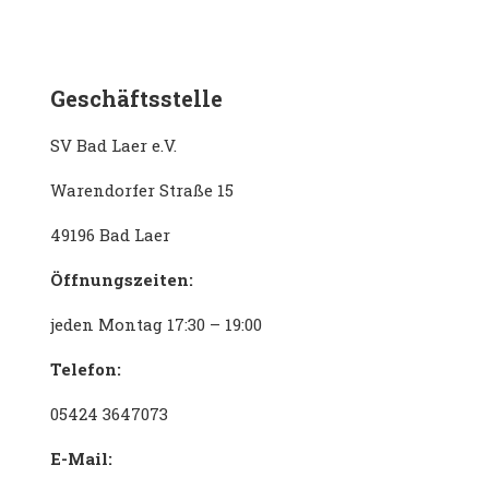
Geschäftsstelle
SV Bad Laer e.V.
Warendorfer Straße 15
49196 Bad Laer
Öffnungszeiten:
jeden Montag 17:30 – 19:00
Telefon:
05424 3647073
E-Mail: