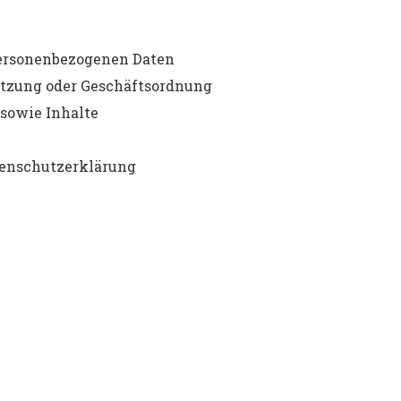
ersonenbezogenen Daten
zung oder Geschäftsordnung
sowie Inhalte
tenschutzerklärung