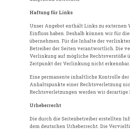
Haftung für Links
Unser Angebot enthält Links zu externen We
Einfluss haben. Deshalb können wir für di
übernehmen. Für die Inhalte der verlinkten 
Betreiber der Seiten verantwortlich. Die 
Verlinkung auf mögliche Rechtsverstöße ü
Zeitpunkt der Verlinkung nicht erkennbar.
Eine permanente inhaltliche Kontrolle der
Anhaltspunkte einer Rechtsverletzung ni
Rechtsverletzungen werden wir derartige
Urheberrecht
Die durch die Seitenbetreiber erstellten I
dem deutschen Urheberrecht. Die Vervielfä