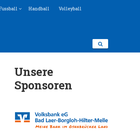
Fussball
Handball
Volleyball
Unsere
Sponsoren