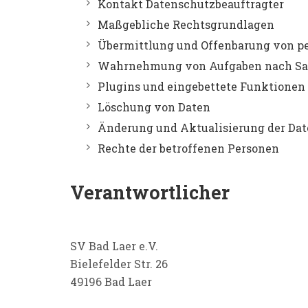
Kontakt Datenschutzbeauftragter
Maßgebliche Rechtsgrundlagen
Übermittlung und Offenbarung von p
Wahrnehmung von Aufgaben nach Sat
Plugins und eingebettete Funktionen 
Löschung von Daten
Änderung und Aktualisierung der Da
Rechte der betroffenen Personen
Verantwortlicher
SV Bad Laer e.V.
Bielefelder Str. 26
49196 Bad Laer