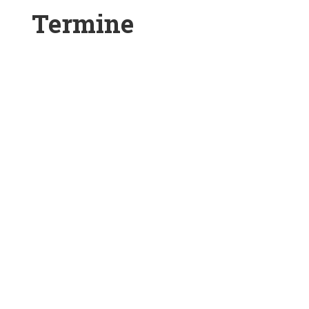
Termine