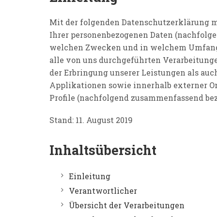
Mit der folgenden Datenschutzerklärung m
Ihrer personenbezogenen Daten (nachfolgen
welchen Zwecken und in welchem Umfang v
alle von uns durchgeführten Verarbeitun
der Erbringung unserer Leistungen als auc
Applikationen sowie innerhalb externer On
Profile (nachfolgend zusammenfassend beze
Stand: 11. August 2019
Inhaltsübersicht
Einleitung
Verantwortlicher
Übersicht der Verarbeitungen