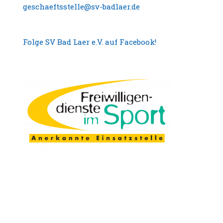
geschaeftsstelle@sv-badlaer.de
Folge SV Bad Laer e.V. auf Facebook!