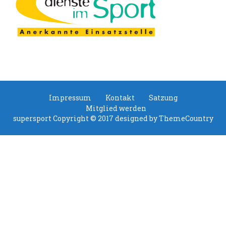
Impressum
Kontakt
Satzung
Mitglied werden
supersport Copyright © 2017 designed by
ThemeCountry