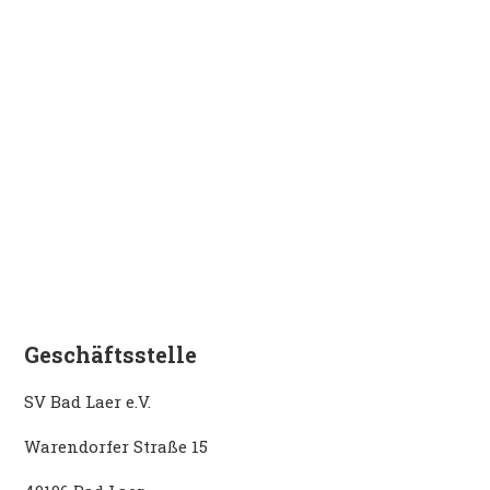
Geschäftsstelle
SV Bad Laer e.V.
Warendorfer Straße 15