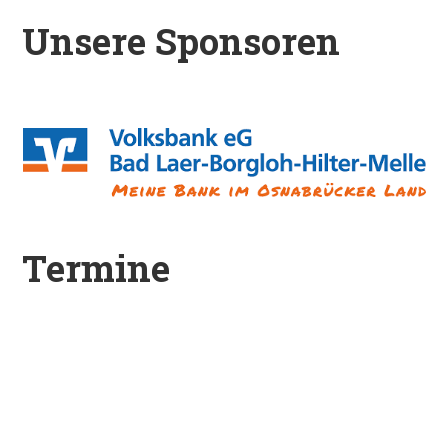
Unsere Sponsoren
Termine