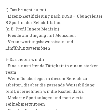
💪 Das bringst du mit:
• Lizenz/Zertifizierung nach DOSB – Übungsleiter
B Sport in der Rehabilitation
(z. B. Profil Innere Medizin)
• Freude am Umgang mit Menschen
• Verantwortungsbewusstsein und
Einfühlungsvermögen
✨ Das bieten wir dir:
• Eine sinnstiftende Tätigkeit in einem starken
Team
• Wenn Du überlegst in diesem Bereich zu
arbeiten, dir aber die passende Weiterbildung
fehlt, übernehmen wir die Kosten dafür.
• Moderne Sportanlagen und motivierte
Teilnehmergruppen