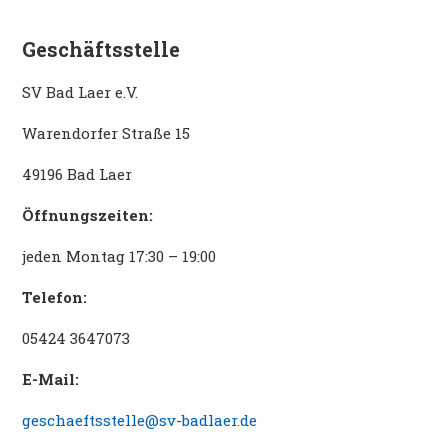
Geschäftsstelle
SV Bad Laer e.V.
Warendorfer Straße 15
49196 Bad Laer
Öffnungszeiten:
jeden Montag 17:30 – 19:00
Telefon:
05424 3647073
E-Mail:
geschaeftsstelle@sv-badlaer.de