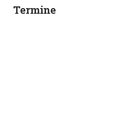
Termine