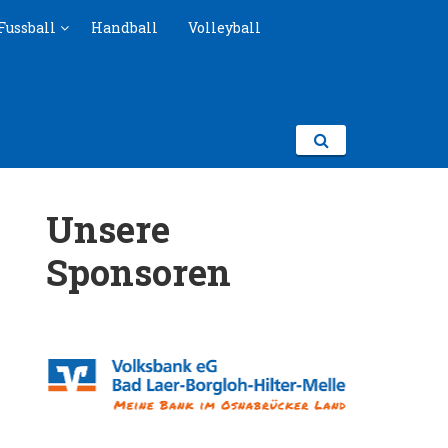
Fussball
Handball
Volleyball
Unsere
Sponsoren