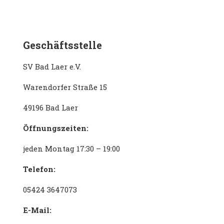
Geschäftsstelle
SV Bad Laer e.V.
Warendorfer Straße 15
49196 Bad Laer
Öffnungszeiten:
jeden Montag 17:30 – 19:00
Telefon:
05424 3647073
E-Mail: