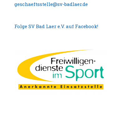
geschaeftsstelle@sv-badlaer.de
Folge SV Bad Laer e.V. auf Facebook!