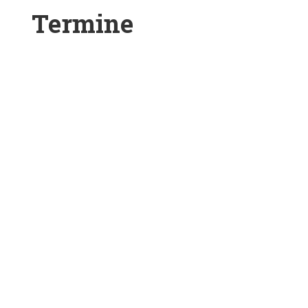
Termine