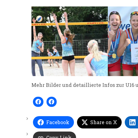
Mehr Bilder und detaillierte Infos zur U16
Facebook
Share on X
Copy Link