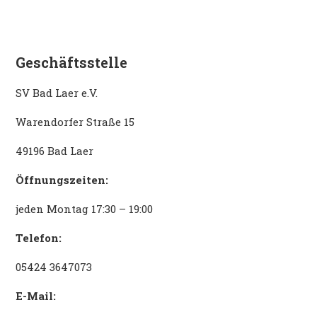
Geschäftsstelle
SV Bad Laer e.V.
Warendorfer Straße 15
49196 Bad Laer
Öffnungszeiten:
jeden Montag 17:30 – 19:00
Telefon:
05424 3647073
E-Mail: