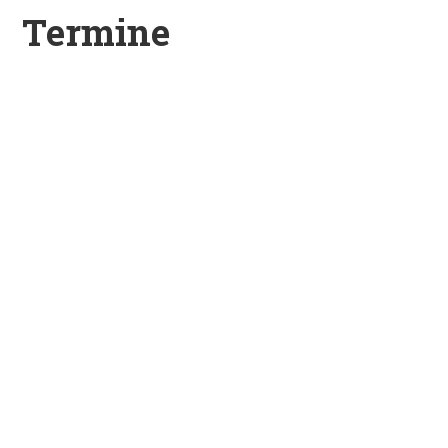
Termine