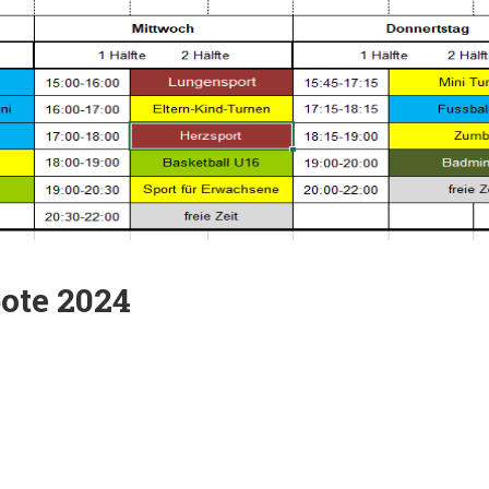
ote 2024