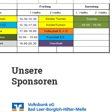
Unsere
Sponsoren