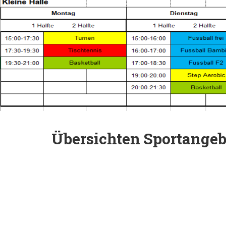
Übersichten Sportangeb