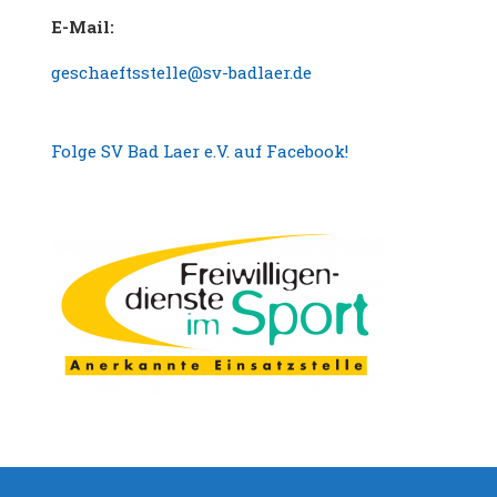
E-Mail:
geschaeftsstelle@sv-badlaer.de
Folge SV Bad Laer e.V. auf Facebook!