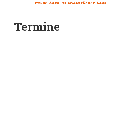
Termine