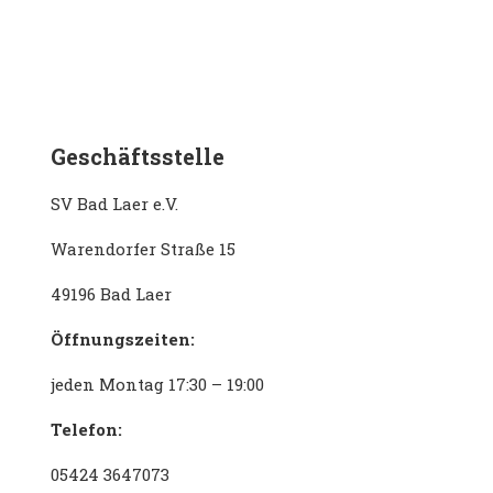
Geschäftsstelle
SV Bad Laer e.V.
Warendorfer Straße 15
49196 Bad Laer
Öffnungszeiten:
jeden Montag 17:30 – 19:00
Telefon:
05424 3647073