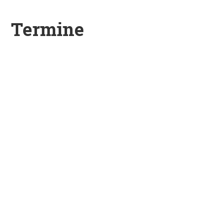
Termine