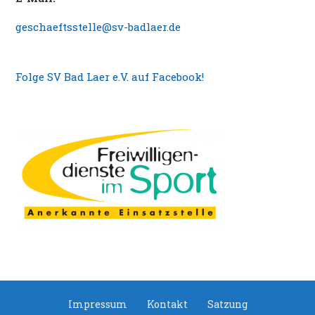
geschaeftsstelle@sv-badlaer.de
Folge SV Bad Laer e.V. auf Facebook!
Impressum
Kontakt
Satzung