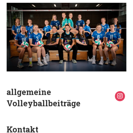
allgemeine
Volleyballbeiträge
Kontakt