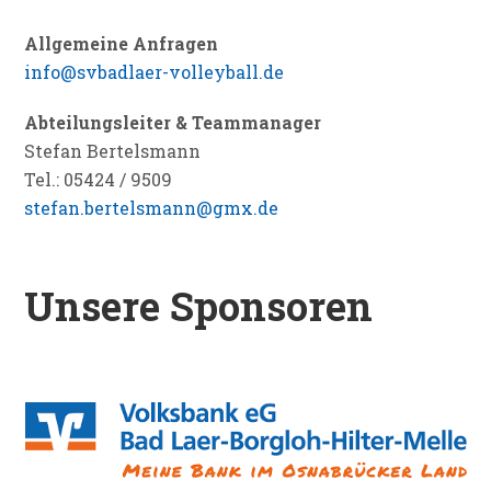
Allgemeine Anfragen
info@svbadlaer-volleyball.de
Abteilungsleiter & Teammanager
Stefan Bertelsmann
Tel.: 05424 / 9509
stefan.bertelsmann@gmx.de
Unsere Sponsoren