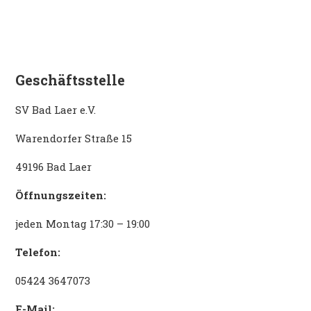
Geschäftsstelle
SV Bad Laer e.V.
Warendorfer Straße 15
49196 Bad Laer
Öffnungszeiten:
jeden Montag 17:30 – 19:00
Telefon:
05424 3647073
E-Mail: