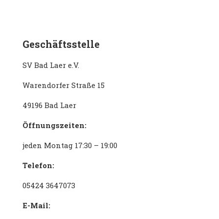
Geschäftsstelle
SV Bad Laer e.V.
Warendorfer Straße 15
49196 Bad Laer
Öffnungszeiten:
jeden Montag 17:30 – 19:00
Telefon:
05424 3647073
E-Mail: