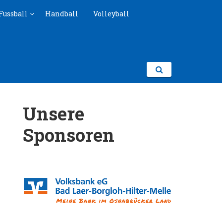
Fussball
Handball
Volleyball
Unsere
Sponsoren