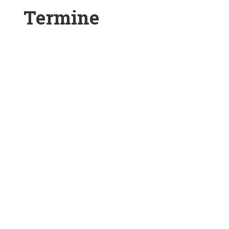
Termine